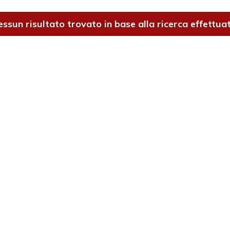
ssun risultato trovato in base alla ricerca effettua