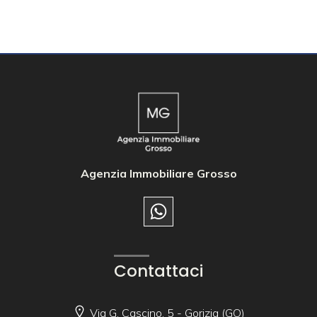
Agenzia Immobiliare Grosso
Contattaci
Via G. Cascino, 5 - Gorizia (GO)