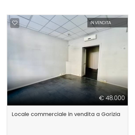
IN VENDITA
€ 48.000
Locale commerciale in vendita a Gorizia