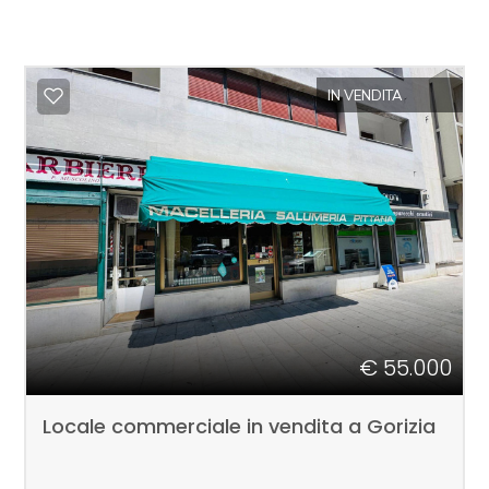
IN VENDITA
€ 55.000
Locale commerciale in vendita a Gorizia