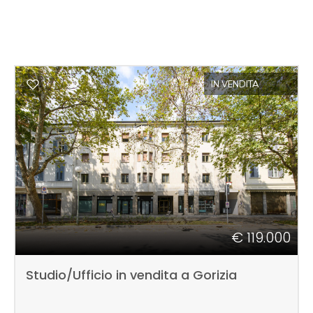
IN VENDITA
€ 119.000
Studio/Ufficio in vendita a Gorizia