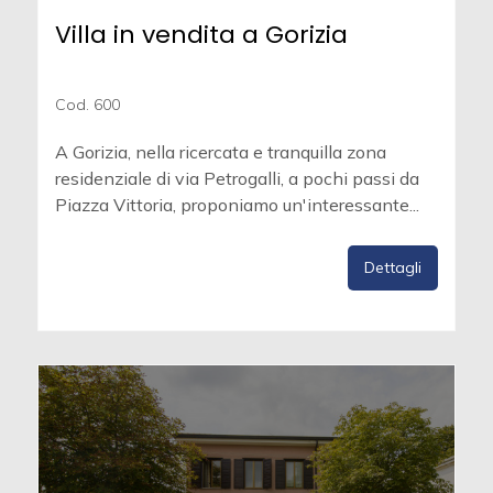
Villa in vendita a Gorizia
Cod. 600
A Gorizia, nella ricercata e tranquilla zona
residenziale di via Petrogalli, a pochi passi da
Piazza Vittoria, proponiamo un'interessante...
Dettagli