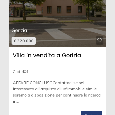
Gorizia
€ 320.000
Villa in vendita a Gorizia
Cod. 404
AFFARE CONCLUSOContattaci se sei
interessato all'acquisto di un'immobile simile,
saremo a disposizione per continuare la ricerca
in...