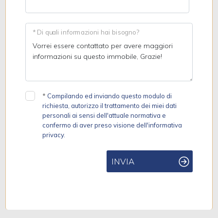
* Di quali informazioni hai bisogno?
*
Compilando ed inviando questo modulo di
richiesta, autorizzo il trattamento dei miei dati
personali ai sensi dell'attuale normativa e
confermo di aver preso visione dell'informativa
privacy.
INVIA