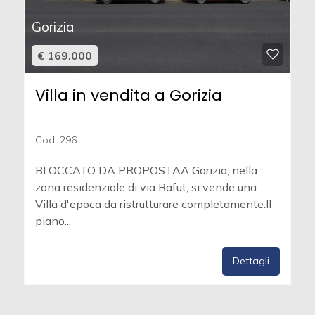
Gorizia
€ 169.000
Villa in vendita a Gorizia
Cod. 296
BLOCCATO DA PROPOSTAA Gorizia, nella
zona residenziale di via Rafut, si vende una
Villa d'epoca da ristrutturare completamente.Il
piano...
Dettagli