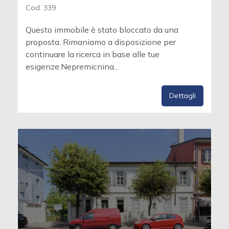
Cod. 339
Questo immobile è stato bloccato da una
proposta. Rimaniamo a disposizione per
continuare la ricerca in base alle tue
esigenze.Nepremicnina...
Dettagli