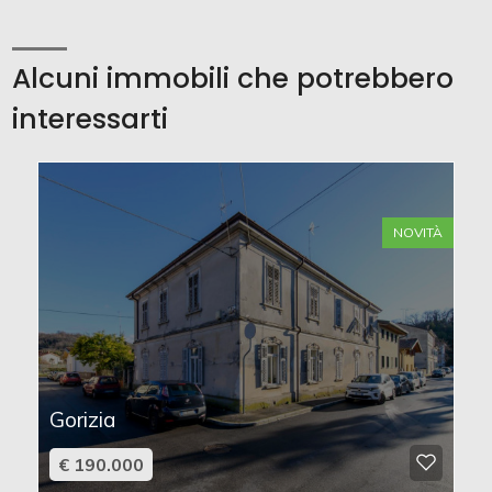
Alcuni immobili che potrebbero
interessarti
NOVITÀ
Gorizia
€ 190.000