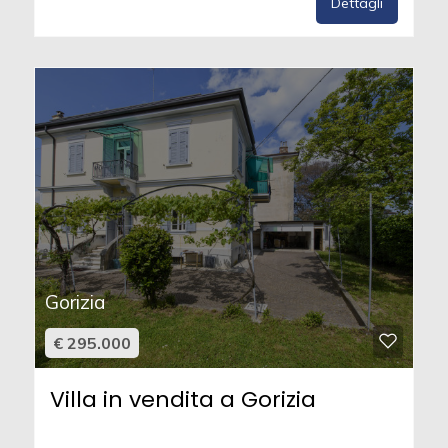
Dettagli
Gorizia
€ 295.000
Villa in vendita a Gorizia