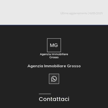
Ultimo aggiornamento 26/05/2025
Agenzia Immobiliare Grosso
Contattaci