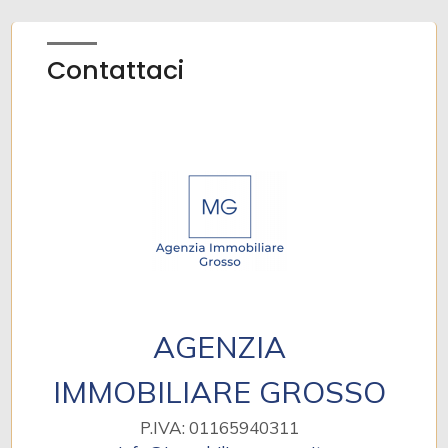
Contattaci
AGENZIA
IMMOBILIARE GROSSO
P.IVA: 01165940311