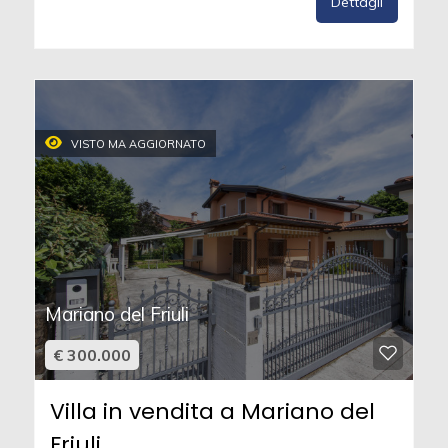
Dettagli
VISTO MA AGGIORNATO
Mariano del Friuli
€ 300.000
Villa in vendita a Mariano del
Friuli