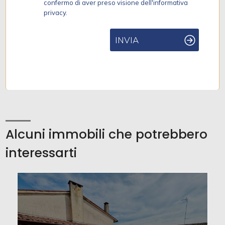
confermo di aver preso visione dell'informativa
privacy.
INVIA
Alcuni immobili che potrebbero
interessarti