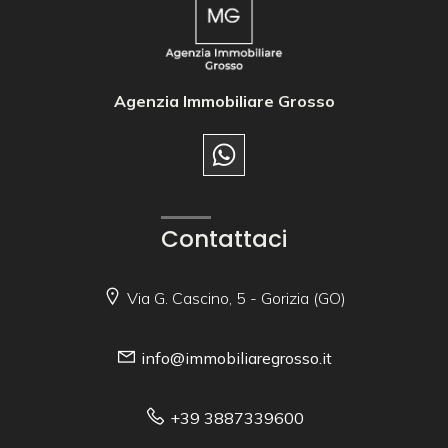
Agenzia Immobiliare Grosso
Contattaci
Via G. Cascino, 5 - Gorizia (GO)
info@immobiliaregrosso.it
+39 3887339600