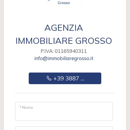
AGENZIA
IMMOBILIARE GROSSO
P.IVA: 01165940311
info@immobiliaregrosso.it
+39 3887 ...
* Nome