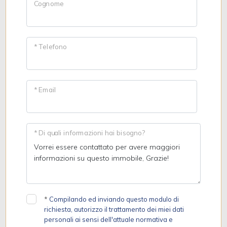
Cognome
* Telefono
* Email
* Di quali informazioni hai bisogno?
*
Compilando ed inviando questo modulo di
richiesta, autorizzo il trattamento dei miei dati
personali ai sensi dell'attuale normativa e