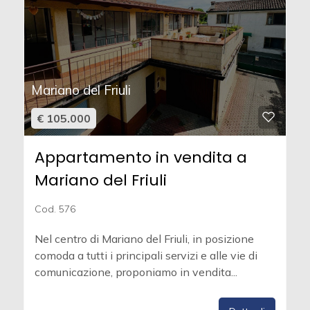
Mariano del Friuli
€ 105.000
Appartamento in vendita a
Mariano del Friuli
Cod. 576
Nel centro di Mariano del Friuli, in posizione
comoda a tutti i principali servizi e alle vie di
comunicazione, proponiamo in vendita...