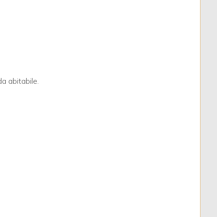
a abitabile.