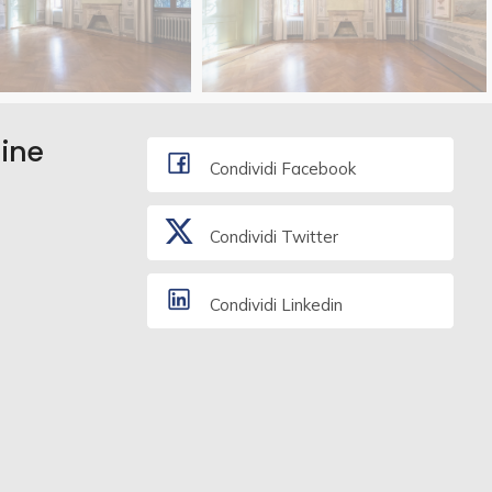
dine
Condividi Facebook
Condividi Twitter
Condividi Linkedin