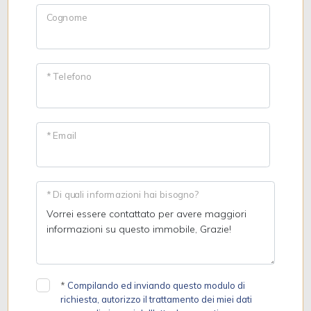
Cognome
* Telefono
* Email
* Di quali informazioni hai bisogno?
*
Compilando ed inviando questo modulo di
richiesta, autorizzo il trattamento dei miei dati