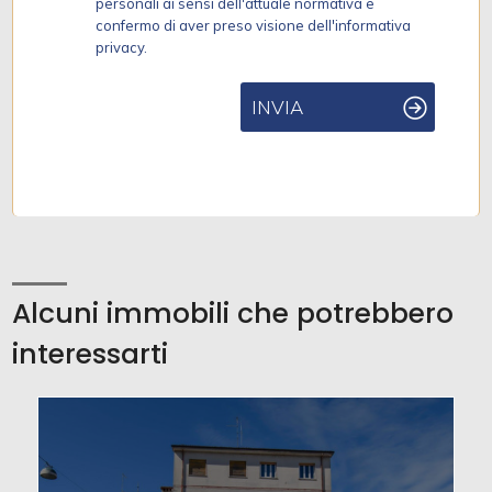
personali ai sensi dell'attuale normativa e
confermo di aver preso visione dell'informativa
privacy.
INVIA
Alcuni immobili che potrebbero
interessarti