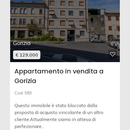
Gorizia
€ 129.000
Appartamento in vendita a
Gorizia
Cod. 583
Questo immobile è stato bloccato dalla
proposta di acquisto vincolante di un altro
cliente.Attualmente siamo in attesa di
perfezionare...