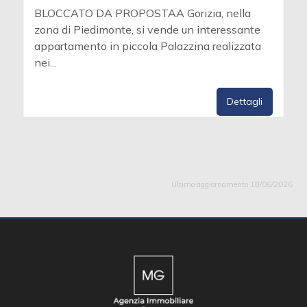
BLOCCATO DA PROPOSTAA Gorizia, nella
zona di Piedimonte, si vende un interessante
appartamento in piccola Palazzina realizzata
nei...
Dettagli
Ultimo aggiornamento 18/06/2026