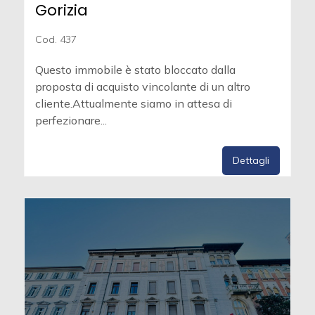
Gorizia
Cod. 437
Questo immobile è stato bloccato dalla
proposta di acquisto vincolante di un altro
cliente.Attualmente siamo in attesa di
perfezionare...
Dettagli