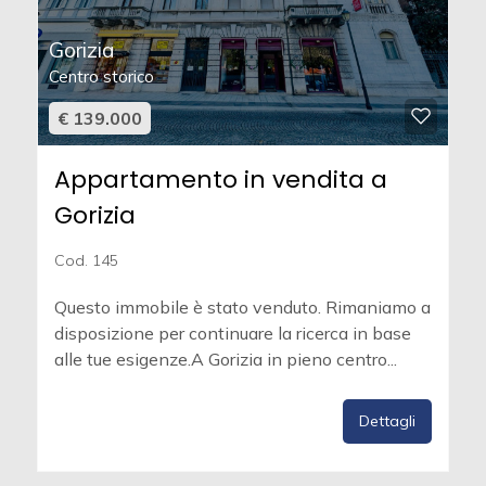
Gorizia
Centro storico
€ 139.000
Appartamento in vendita a
Gorizia
Cod. 145
Questo immobile è stato venduto. Rimaniamo a
disposizione per continuare la ricerca in base
alle tue esigenze.A Gorizia in pieno centro...
Dettagli