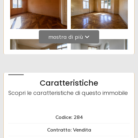
mostra di più
Caratteristiche
Scopri le caratteristiche di questo immobile
Codice: 284
Contratto: Vendita