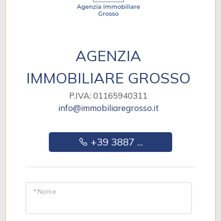
AGENZIA
IMMOBILIARE GROSSO
P.IVA: 01165940311
info@immobiliaregrosso.it
+39 3887 ...
* Nome