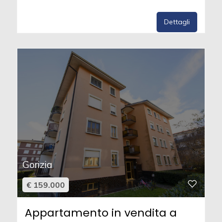
Dettagli
Gorizia
€ 159.000
Appartamento in vendita a