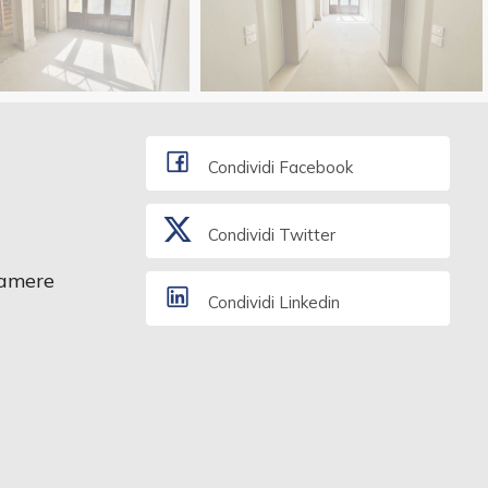
Condividi Facebook
Condividi Twitter
amere
Condividi Linkedin