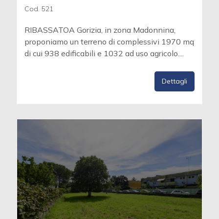
Cod. 521
RIBASSATOA Gorizia, in zona Madonnina,
proponiamo un terreno di complessivi 1970 mq
di cui 938 edificabili e 1032 ad uso agricolo....
Dettagli