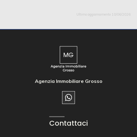
Ultimo aggiornamento 10/06/2026
Agenzia Immobiliare Grosso
Contattaci