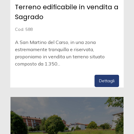
Terreno edificabile in vendita a
Sagrado
Cod. 588
A San Martino del Carso, in una zona
estremamente tranquilla e riservata,
proponiamo in vendita un terreno situato
composto da 1.350...
Dettagli