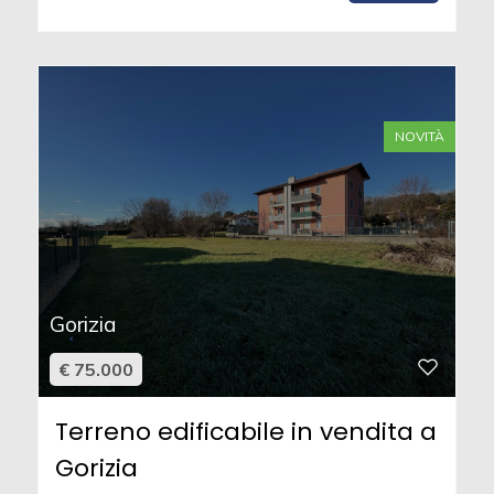
NOVITÀ
Gorizia
€ 75.000
Terreno edificabile in vendita a
Gorizia