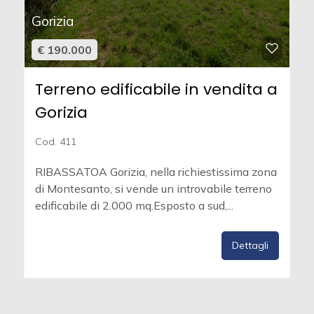
Gorizia
€ 190.000
Terreno edificabile in vendita a
Gorizia
Cod. 411
RIBASSATOA Gorizia, nella richiestissima zona
di Montesanto, si vende un introvabile terreno
edificabile di 2.000 mq.Esposto a sud,...
Dettagli