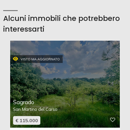
Alcuni immobili che potrebbero
interessarti
VISTO MA AGGIORNATO
Sagrado
San Martino del Carso
€ 115.000