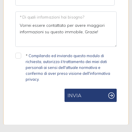
* Di quali informazioni hai bisogno?
*
Compilando ed inviando questo modulo di
richiesta, autorizzo il trattamento dei miei dati
personali ai sensi dell'attuale normativa e
confermo di aver preso visione dell'informativa
privacy.
INVIA