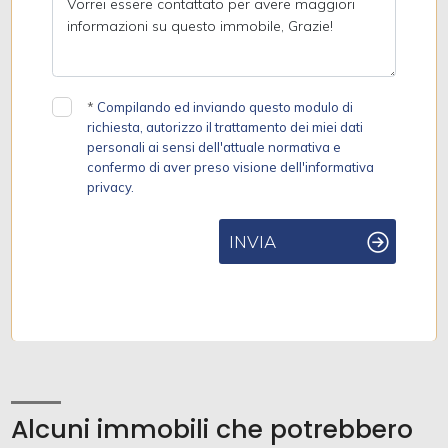
*
Compilando ed inviando questo modulo di
richiesta, autorizzo il trattamento dei miei dati
personali ai sensi dell'attuale normativa e
confermo di aver preso visione dell'informativa
privacy.
INVIA
Alcuni immobili che potrebbero