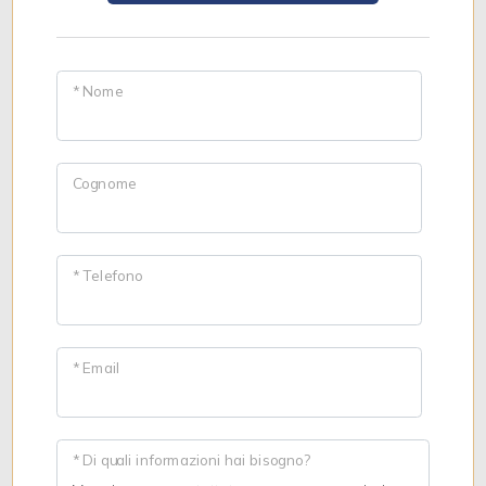
* Nome
Cognome
* Telefono
* Email
* Di quali informazioni hai bisogno?