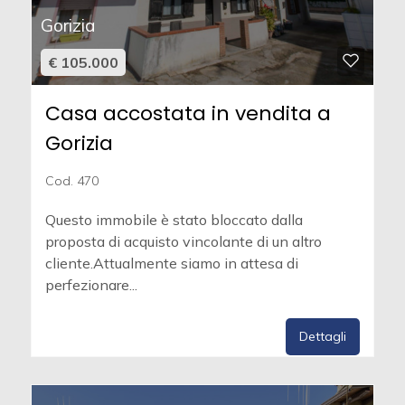
Gorizia
€ 105.000
Casa accostata in vendita a
Gorizia
Cod. 470
Questo immobile è stato bloccato dalla
proposta di acquisto vincolante di un altro
cliente.Attualmente siamo in attesa di
perfezionare...
Dettagli