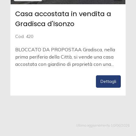
Casa accostata in vendita a
Gradisca d'Isonzo
Cod. 420
BLOCCATO DA PROPOSTAA Gradisca, nella
prima periferia della Città, si vende una casa
accostata con giardino di proprietà con una...
Dettagli
Ultimo aggiornamento 10/06/2026