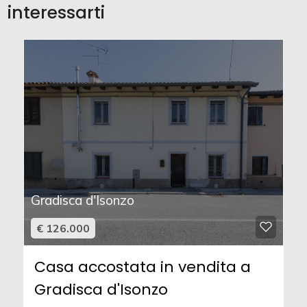
interessarti
Gradisca d'Isonzo
€ 126.000
Casa accostata in vendita a
Gradisca d'Isonzo