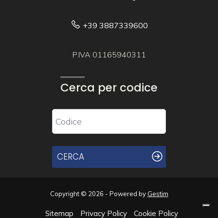
+39 3887339600
P.IVA 01165940311
Cerca per codice
CERCA
Copyright © 2026 - Powered by
Gestim
Sitemap
Privacy Policy
Cookie Policy