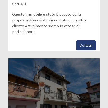
Cod. 421
Questo immobile è stato bloccato dalla
proposta di acquisto vincolante di un altro
cliente.Attualmente siamo in attesa di
perfezionare...
Dettagli