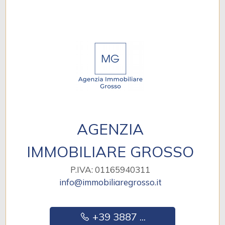
AGENZIA
IMMOBILIARE GROSSO
P.IVA: 01165940311
info@immobiliaregrosso.it
+39 3887 ...