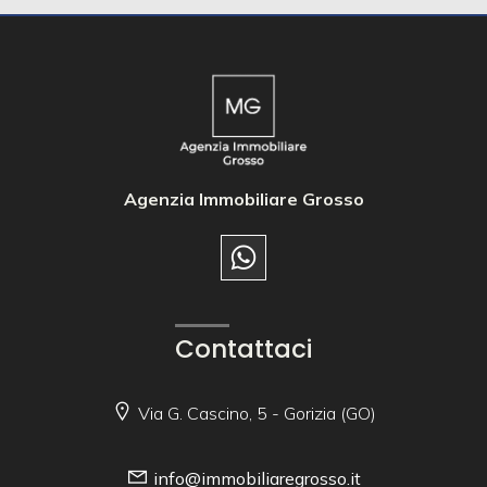
Agenzia Immobiliare Grosso
Contattaci
Via G. Cascino, 5 - Gorizia (GO)
info@immobiliaregrosso.it