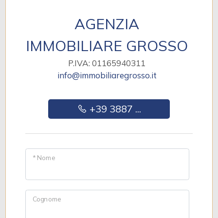
AGENZIA
IMMOBILIARE GROSSO
P.IVA: 01165940311
info@immobiliaregrosso.it
+39 3887 ...
* Nome
Cognome