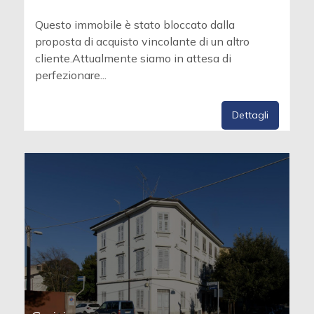
Questo immobile è stato bloccato dalla
proposta di acquisto vincolante di un altro
cliente.Attualmente siamo in attesa di
perfezionare...
Dettagli