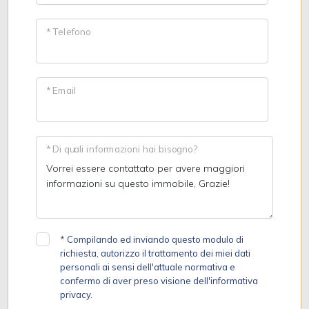
* Telefono
* Email
* Di quali informazioni hai bisogno?
*
Compilando ed inviando questo modulo di
richiesta, autorizzo il trattamento dei miei dati
personali ai sensi dell'attuale normativa e
confermo di aver preso visione dell'informativa
privacy.