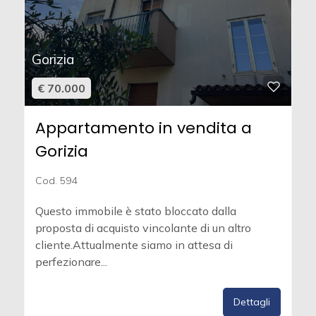
Gorizia
€ 70.000
Appartamento in vendita a
Gorizia
Cod. 594
Questo immobile è stato bloccato dalla
proposta di acquisto vincolante di un altro
cliente.Attualmente siamo in attesa di
perfezionare...
Dettagli