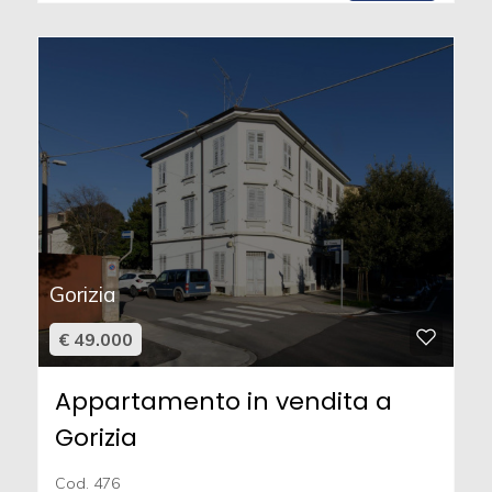
Gorizia
€ 49.000
Appartamento in vendita a
Gorizia
Cod. 476