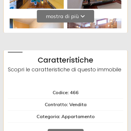
mostra di più
Caratteristiche
Scopri le caratteristiche di questo immobile
Codice: 466
Contratto: Vendita
Categoria: Appartamento
Indirizzo: VIA GIUSTINIANI