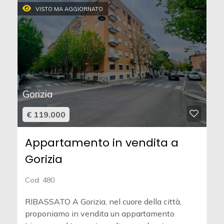
VISTO MA AGGIORNATO
Gorizia
€ 119.000
Appartamento in vendita a
Gorizia
Cod. 480
RIBASSATO A Gorizia, nel cuore della città,
proponiamo in vendita un appartamento