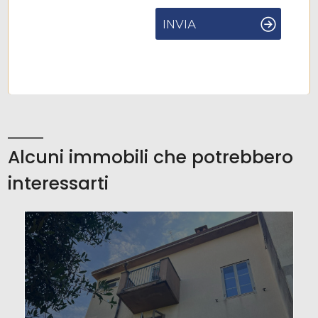
INVIA
Alcuni immobili che potrebbero
interessarti