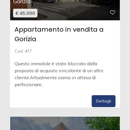
Gorizia
€ 45.000
Appartamento in vendita a
Gorizia
Cod. 477
Questo immobile è stato bloccato dalla
proposta di acquisto vincolante di un altro
cliente.Attualmente siamo in attesa di
perfezionare...
Dettagli