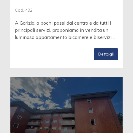
Cod. 492
A Gorizia, a pochi passi dal centro e da tutti i
principali servizi, proponiamo in vendita un
luminoso appartamento bicamere e biservizi,...
Dettagli