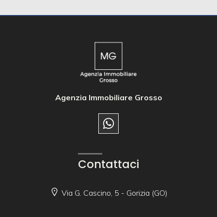
Agenzia Immobiliare Grosso
Contattaci
Via G. Cascino, 5 - Gorizia (GO)