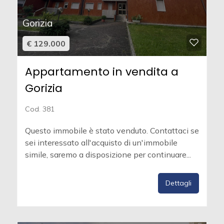
Gorizia
€ 129.000
Appartamento in vendita a
Gorizia
Cod. 381
Questo immobile è stato venduto. Contattaci se
sei interessato all'acquisto di un'immobile
simile, saremo a disposizione per continuare...
Dettagli