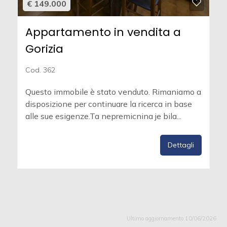
€ 149.000
Appartamento in vendita a
Gorizia
Cod. 362
Questo immobile è stato venduto. Rimaniamo a
disposizione per continuare la ricerca in base
alle sue esigenze.Ta nepremicnina je bila...
Dettagli
Ultimo aggiornamento 10/06/2026