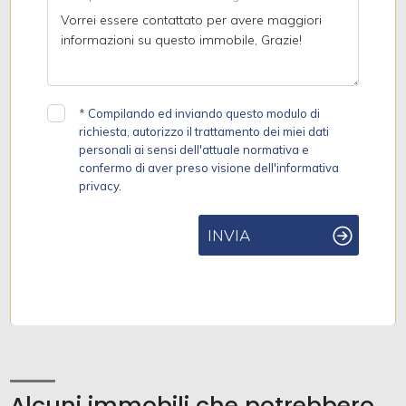
*
Compilando ed inviando questo modulo di
richiesta, autorizzo il trattamento dei miei dati
personali ai sensi dell'attuale normativa e
confermo di aver preso visione dell'informativa
privacy.
INVIA
Alcuni immobili che potrebbero