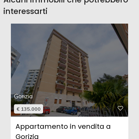
interessarti
Gorizia
€ 135.000
Appartamento in vendita a
Gorizia