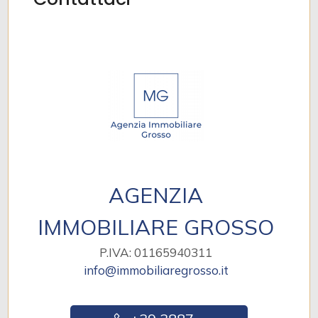
AGENZIA
IMMOBILIARE GROSSO
P.IVA: 01165940311
info@immobiliaregrosso.it