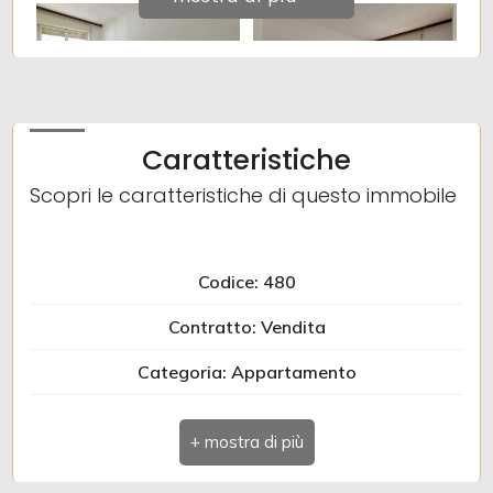
Caratteristiche
Scopri le caratteristiche di questo immobile
Codice: 480
Contratto: Vendita
Categoria: Appartamento
Indirizzo: VIA MANZONI
Comune: Gorizia