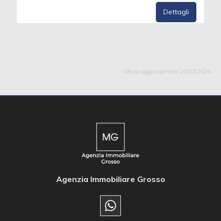
Dettagli
Ultimo aggiornamento 27/07/2026
Agenzia Immobiliare Grosso