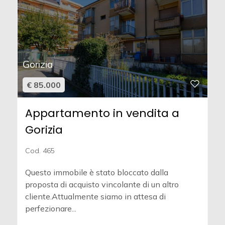
Gorizia
€ 85.000
Appartamento in vendita a
Gorizia
Cod. 465
Questo immobile è stato bloccato dalla
proposta di acquisto vincolante di un altro
cliente.Attualmente siamo in attesa di
perfezionare...