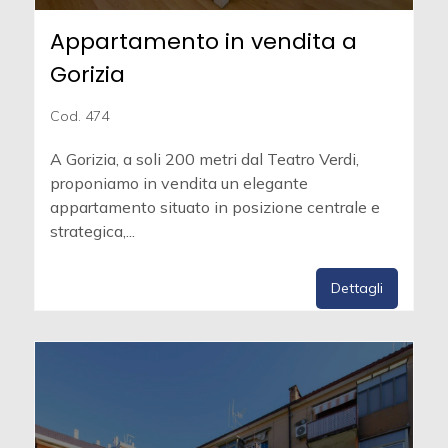
Appartamento in vendita a
Gorizia
Cod. 474
A Gorizia, a soli 200 metri dal Teatro Verdi,
proponiamo in vendita un elegante
appartamento situato in posizione centrale e
strategica,...
Dettagli