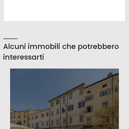
Alcuni immobili che potrebbero
interessarti