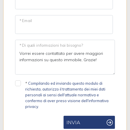
* Email
* Di quali informazioni hai bisogno?
*
Compilando ed inviando questo modulo di
richiesta, autorizzo il trattamento dei miei dati
personali ai sensi dell'attuale normativa e
confermo di aver preso visione dell'informativa
privacy.
INVIA