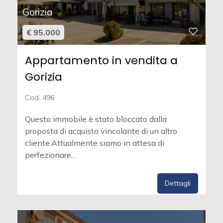
Gorizia
€ 95.000
Appartamento in vendita a
Gorizia
Cod. 496
Questo immobile è stato bloccato dalla
proposta di acquisto vincolante di un altro
cliente.Attualmente siamo in attesa di
perfezionare...
Dettagli