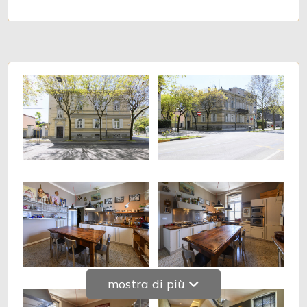
mostra di più