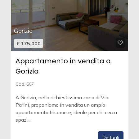
Gorizia
€ 175.000
Appartamento in vendita a
Gorizia
Cod. 607
A Gorizia, nella richiestissima zona di Via
Parini, proponiamo in vendita un ampio
appartamento tricamere, ideale per chi cerca
spazi...
Dettagli