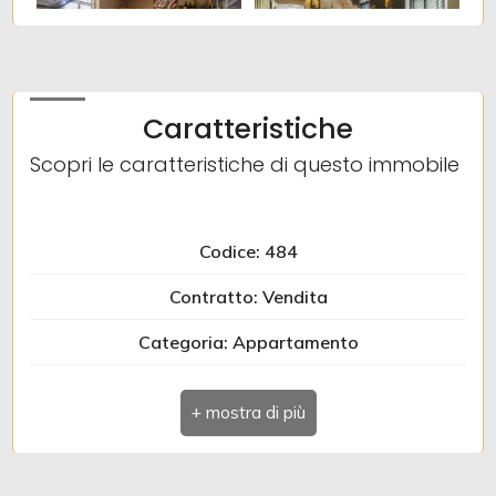
Caratteristiche
Scopri le caratteristiche di questo immobile
Codice: 484
Contratto: Vendita
Categoria: Appartamento
Indirizzo: VIA TRENTO
Comune: Gorizia
Totale mq: 100 mq