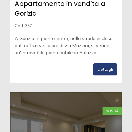
Appartamento in vendita a
Gorizia
Cod. 357
A Gorizia in pieno centro, nella strada esclusa
dal traffico veicolare di via Mazzini, si vende
un'introvabile piano nobile in Palazzo...
Dettagli
NOVITÀ