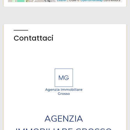
Contattaci
AGENZIA