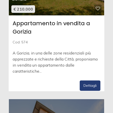
€ 210.000
Appartamento in vendita a
Gorizia
Cod. 574
A Gorizia, in una delle zone residenziali più
apprezzate e richieste della Città, proponiamo
in vendita un appartamento dalle
caratteristiche...
Dettagli