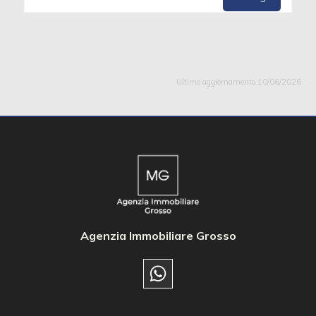
Ultimo aggiornamento 10/06/2026
Agenzia Immobiliare Grosso