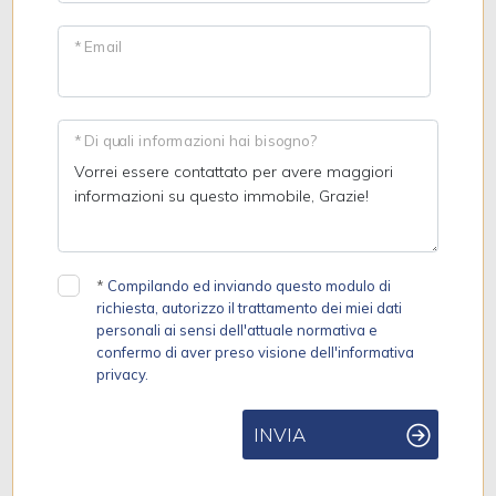
* Email
* Di quali informazioni hai bisogno?
*
Compilando ed inviando questo modulo di
richiesta, autorizzo il trattamento dei miei dati
personali ai sensi dell'attuale normativa e
confermo di aver preso visione dell'informativa
privacy.
INVIA