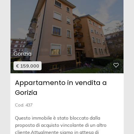
Gorizia
€ 159.000
Appartamento in vendita a
Gorizia
Cod. 437
Questo immobile è stato bloccato dalla
proposta di acquisto vincolante di un altro
cliente.Attualmente siamo in attesa di