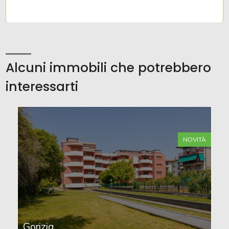
Alcuni immobili che potrebbero
interessarti
NOVITÀ
Gorizia