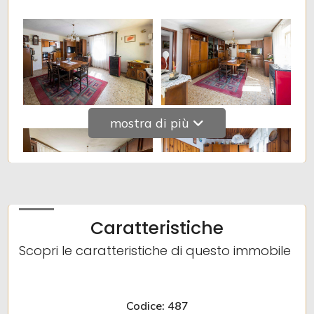
mostra di più
Caratteristiche
Scopri le caratteristiche di questo immobile
Codice: 487