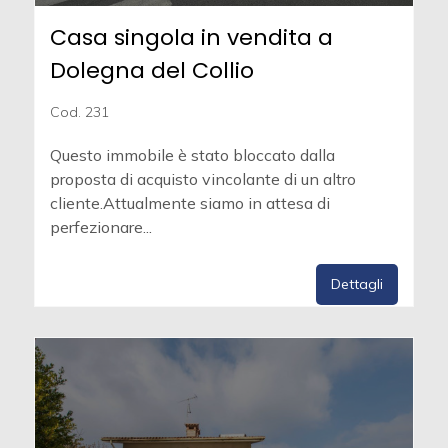
Casa singola in vendita a
Dolegna del Collio
Cod. 231
Questo immobile è stato bloccato dalla
proposta di acquisto vincolante di un altro
cliente.Attualmente siamo in attesa di
perfezionare...
Dettagli