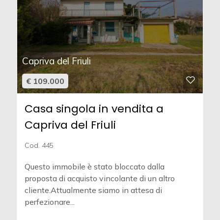
Capriva del Friuli
€ 109.000
Casa singola in vendita a
Capriva del Friuli
Cod. 445
Questo immobile è stato bloccato dalla
proposta di acquisto vincolante di un altro
cliente.Attualmente siamo in attesa di
perfezionare...