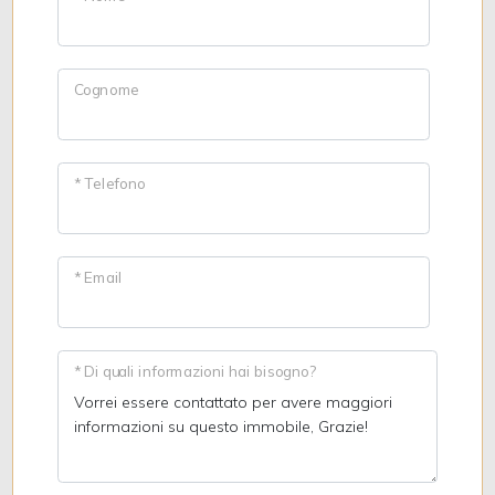
Cognome
* Telefono
* Email
* Di quali informazioni hai bisogno?