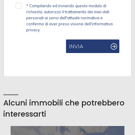
*
Compilando ed inviando questo modulo di
richiesta, autorizzo il trattamento dei miei dati
personali ai sensi dell'attuale normativa e
confermo di aver preso visione dell'informativa
privacy.
INVIA
Alcuni immobili che potrebbero
interessarti