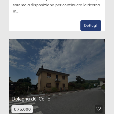
saremo a disposizione per continuare la ricerca
in...
Dettagli
Dolegna del Collio
€ 75.000