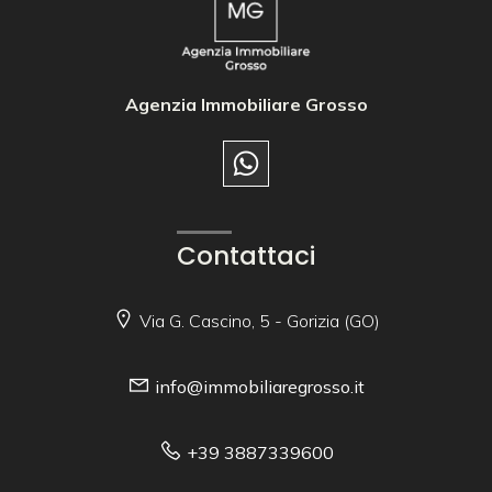
Agenzia Immobiliare Grosso
Contattaci
Via G. Cascino, 5 - Gorizia (GO)
info@immobiliaregrosso.it
+39 3887339600