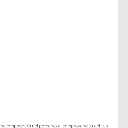
, ti accompagnerà nel percorso di compravendita del tuo