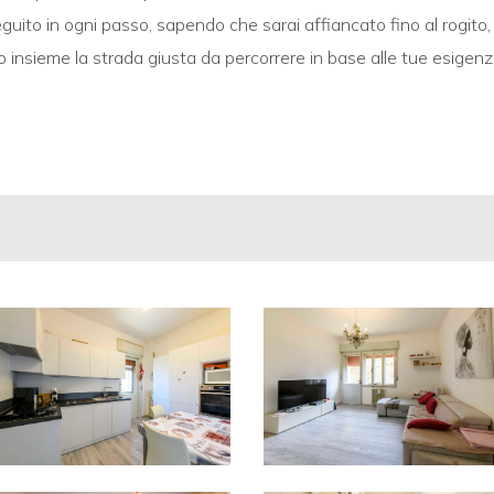
seguito in ogni passo, sapendo che sarai affiancato fino al rogito
insieme la strada giusta da percorrere in base alle tue esigenz