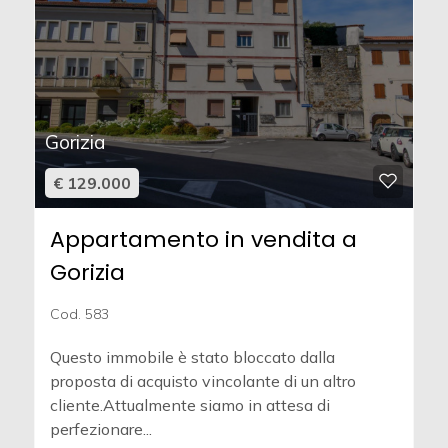
Gorizia
€ 129.000
Appartamento in vendita a
Gorizia
Cod. 583
Questo immobile è stato bloccato dalla
proposta di acquisto vincolante di un altro
cliente.Attualmente siamo in attesa di
perfezionare...