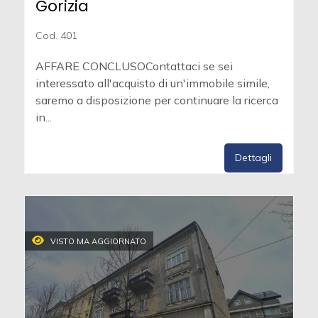
Gorizia
Cod. 401
AFFARE CONCLUSOContattaci se sei
interessato all'acquisto di un'immobile simile,
saremo a disposizione per continuare la ricerca
in...
Dettagli
VISTO MA AGGIORNATO