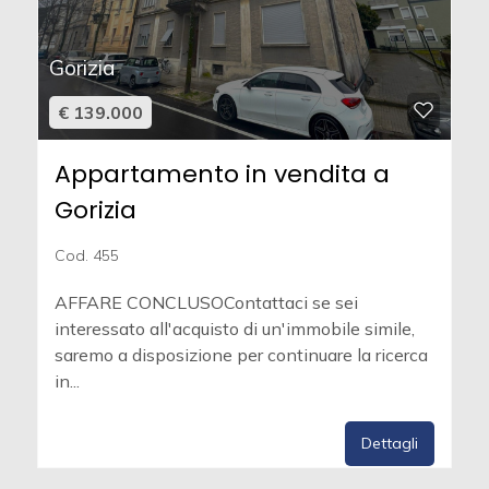
Gorizia
€ 139.000
Appartamento in vendita a
Gorizia
Cod. 455
AFFARE CONCLUSOContattaci se sei
interessato all'acquisto di un'immobile simile,
saremo a disposizione per continuare la ricerca
in...
Dettagli