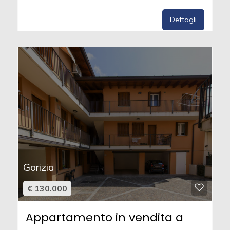
Dettagli
Gorizia
€ 130.000
Appartamento in vendita a