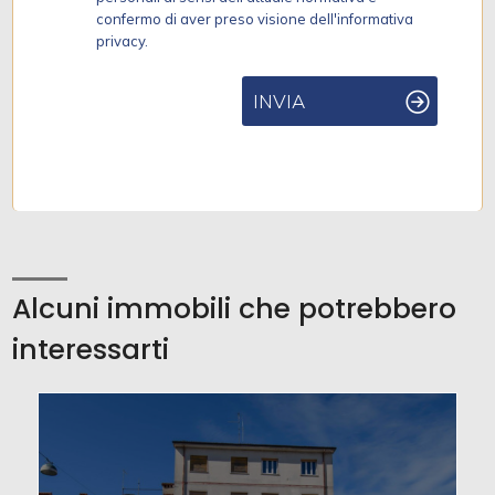
confermo di aver preso visione dell'informativa
privacy.
INVIA
Alcuni immobili che potrebbero
interessarti