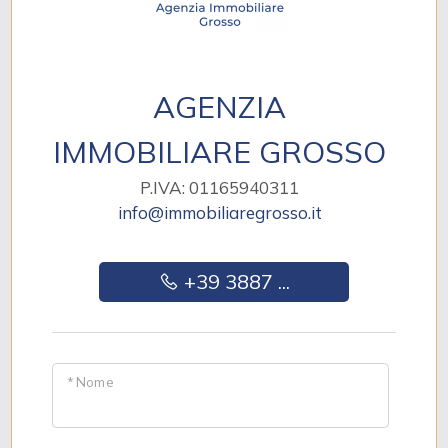
AGENZIA
IMMOBILIARE GROSSO
P.IVA: 01165940311
info@immobiliaregrosso.it
+39 3887 ...
* Nome