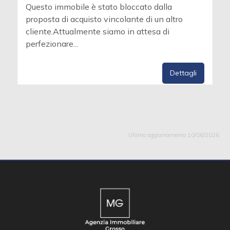
Questo immobile è stato bloccato dalla
proposta di acquisto vincolante di un altro
cliente.Attualmente siamo in attesa di
perfezionare...
Dettagli
Ultimo aggiornamento 10/06/2026