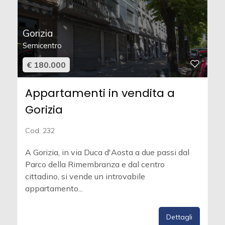
Gorizia
Semicentro
€ 180.000
Appartamenti in vendita a
Gorizia
Cod. 232
A Gorizia, in via Duca d'Aosta a due passi dal
Parco della Rimembranza e dal centro
cittadino, si vende un introvabile
appartamento...
Dettagli