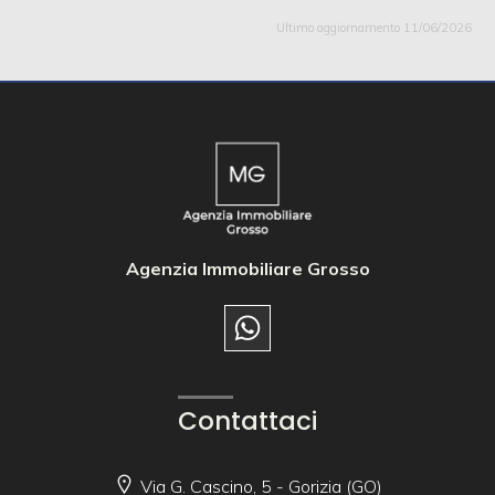
Ultimo aggiornamento 11/06/2026
Agenzia Immobiliare Grosso
Contattaci
Via G. Cascino, 5 - Gorizia (GO)