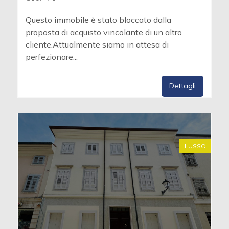
Questo immobile è stato bloccato dalla
proposta di acquisto vincolante di un altro
cliente.Attualmente siamo in attesa di
perfezionare...
Dettagli
LUSSO