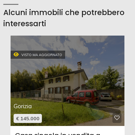
Alcuni immobili che potrebbero
interessarti
VISTO MA AGGIORNATO
Gorizia
€ 145.000