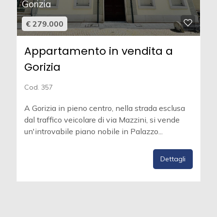
Gorizia
€ 279.000
Appartamento in vendita a
Gorizia
Cod. 357
A Gorizia in pieno centro, nella strada esclusa
dal traffico veicolare di via Mazzini, si vende
un'introvabile piano nobile in Palazzo...
Dettagli