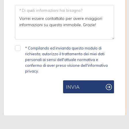
* Di quali informazioni hai bisogno?
*
Compilando ed inviando questo modulo di
richiesta, autorizzo il trattamento dei miei dati
personali ai sensi dell'attuale normativa e
confermo di aver preso visione dell'informativa
privacy.
INVIA