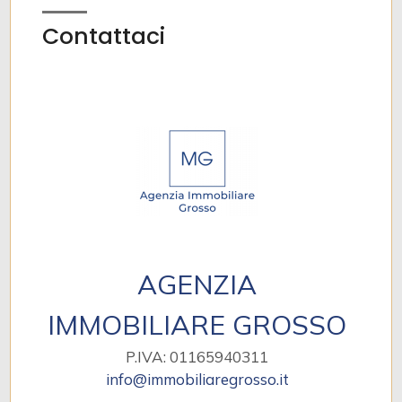
Contattaci
AGENZIA
IMMOBILIARE GROSSO
P.IVA: 01165940311
info@immobiliaregrosso.it