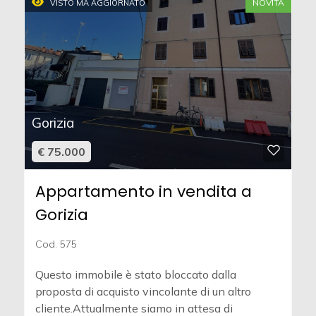
NOVITÀ
VISTO MA AGGIORNATO
Gorizia
€ 75.000
Appartamento in vendita a
Gorizia
Cod. 575
Questo immobile è stato bloccato dalla
proposta di acquisto vincolante di un altro
cliente.Attualmente siamo in attesa di