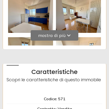
mostra di più
Caratteristiche
Scopri le caratteristiche di questo immobile
Codice: 571
Contratto: Vendita