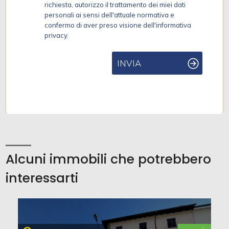
richiesta, autorizzo il trattamento dei miei dati
personali ai sensi dell'attuale normativa e
confermo di aver preso visione dell'informativa
privacy.
INVIA
Alcuni immobili che potrebbero
interessarti