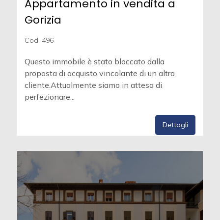
Appartamento in vendita a
Gorizia
Cod. 496
Questo immobile è stato bloccato dalla
proposta di acquisto vincolante di un altro
cliente.Attualmente siamo in attesa di
perfezionare...
Dettagli