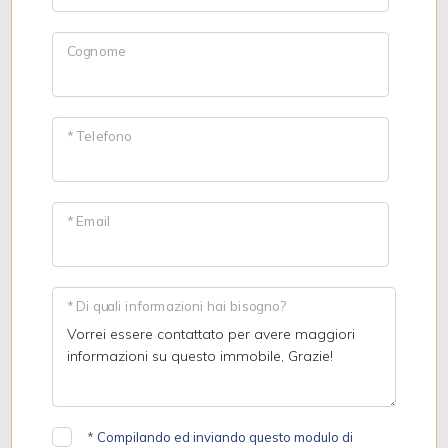
Cognome
* Telefono
* Email
* Di quali informazioni hai bisogno?
*
Compilando ed inviando questo modulo di