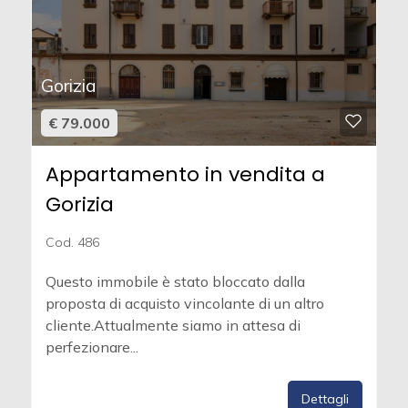
Gorizia
€ 79.000
Appartamento in vendita a
Gorizia
Cod. 486
Questo immobile è stato bloccato dalla
proposta di acquisto vincolante di un altro
cliente.Attualmente siamo in attesa di
perfezionare...
Dettagli