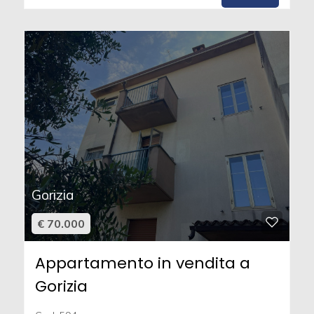
Gorizia
€ 70.000
Appartamento in vendita a
Gorizia