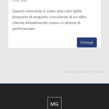
Cod. 594
Questo immobile è stato bloccato dalla
proposta di acquisto vincolante di un altro
cliente.Attualmente siamo in attesa di
perfezionare...
Dettagli
Ultimo aggiornamento 16/07/2026