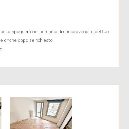
, ti accompagnerà nel percorso di compravendita del tuo
, e anche dopo se richiesto.
e.