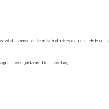
sionisti, commercianti e attività alla ricerca di una sede in una 
isogno e per organizzare il tuo sopralluogo.