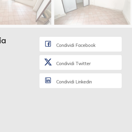
ia
Condividi Facebook
Condividi Twitter
Condividi Linkedin