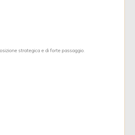
posizione strategica e di forte passaggio.