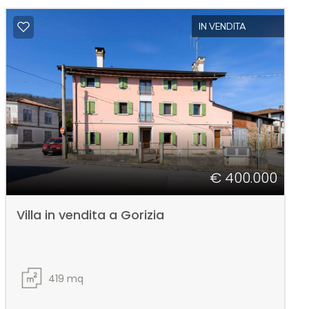
IN VENDITA
€ 400.000
Villa in vendita a Gorizia
419
mq