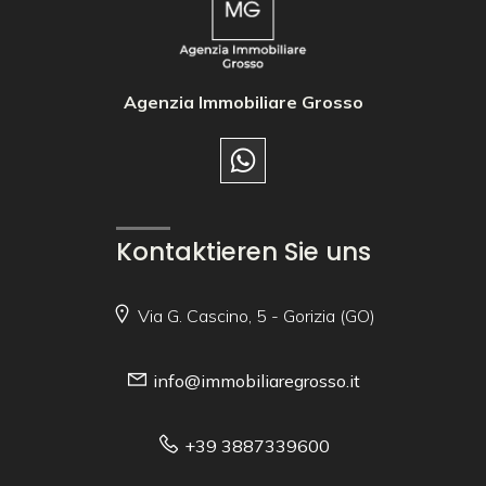
Agenzia Immobiliare Grosso
Kontaktieren Sie uns
Via G. Cascino, 5 - Gorizia (GO)
info@immobiliaregrosso.it
+39 3887339600