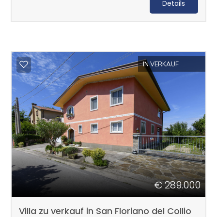
Details
IN VERKAUF
€ 289.000
Villa zu verkauf in San Floriano del Collio