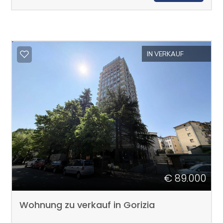
IN VERKAUF
€ 89.000
Wohnung zu verkauf in Gorizia