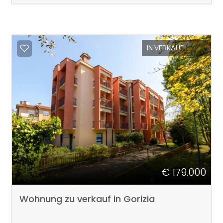
IN VERKAUF
€ 179.000
Wohnung zu verkauf in Gorizia