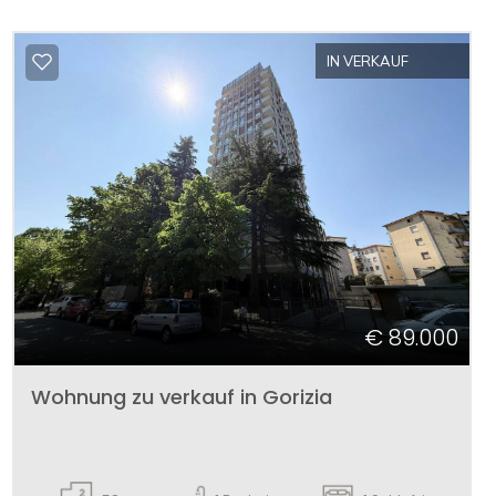
IN VERKAUF
€ 89.000
Wohnung zu verkauf in Gorizia