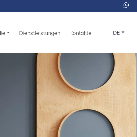
ie
Dienstleistungen
Kontakte
DE