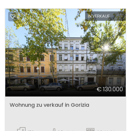
IN VERKAUF
€ 130.000
Wohnung zu verkauf in Gorizia