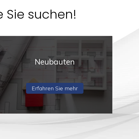
e Sie suchen!
Neubauten
Erfahren Sie mehr