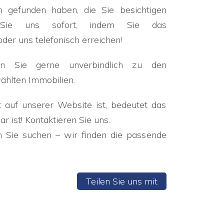
n gefunden haben, die Sie besichtigen
n Sie uns sofort, indem Sie das
der uns telefonisch erreichen!
en Sie gerne unverbindlich zu den
ählten Immobilien.
 auf unserer Website ist, bedeutet das
ar ist! Kontaktieren Sie uns.
h Sie suchen – wir finden die passende
Teilen Sie uns mit