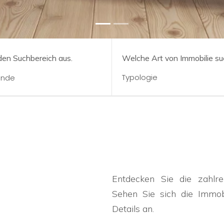
en Suchbereich aus.
Welche Art von Immobilie su
Entdecken Sie die zahlr
Sehen Sie sich die Immobi
Details an.