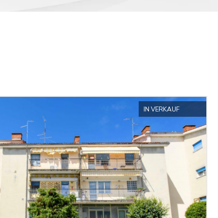
IN VERKAUF