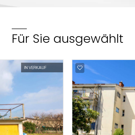
Für Sie ausgewählt
IN VERKAUF