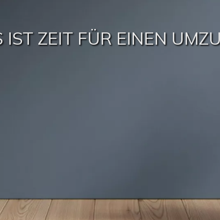
S IST ZEIT FÜR EINEN UMZU