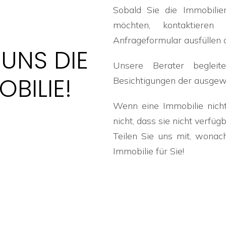
Sobald Sie die Immobilie
möchten, kontaktiere
Anfrageformular ausfüllen o
 UNS DIE
Unsere Berater begleit
BILIE!
Besichtigungen der ausgew
Wenn eine Immobilie nicht
nicht, dass sie nicht verfügb
Teilen Sie uns mit, wonac
Immobilie für Sie!