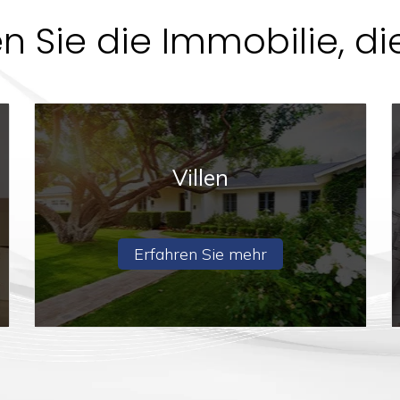
en Sie die Immobilie, di
Villen
Erfahren Sie mehr