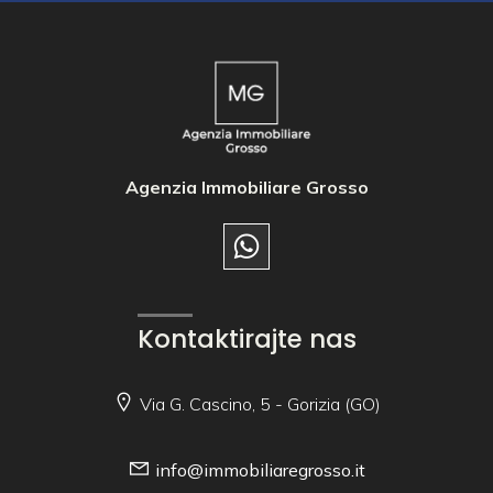
Agenzia Immobiliare Grosso
Kontaktirajte nas
Via G. Cascino, 5 - Gorizia (GO)
info@immobiliaregrosso.it