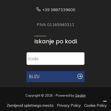
+39 3887339600
P.IVA 01165940311
Iskanje po kodi
BLIZU
Copyright © 2026 - Powered by
Gestim
Zemljevid spletnega mesta
Privacy Policy
Cookie Policy