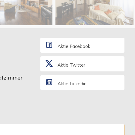
Aktie Facebook
Aktie Twitter
afzimmer
Aktie Linkedin