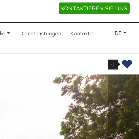
KONTAKTIEREN SIE UNS
ie
Dienstleistungen
Kontakte
DE
0