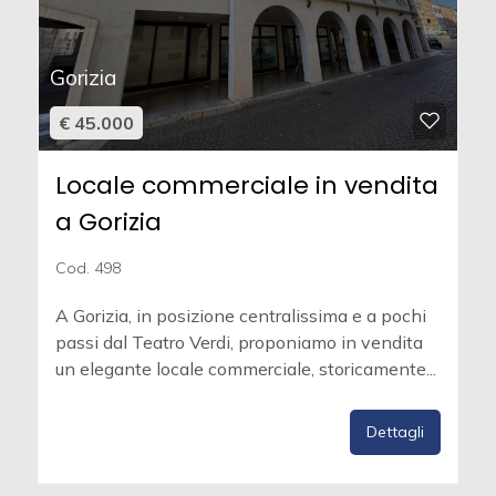
Gorizia
€ 45.000
Locale commerciale in vendita
a Gorizia
Cod. 498
A Gorizia, in posizione centralissima e a pochi
passi dal Teatro Verdi, proponiamo in vendita
un elegante locale commerciale, storicamente...
Dettagli