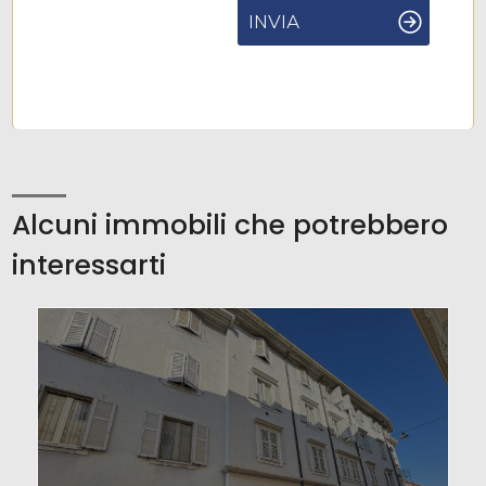
INVIA
Alcuni immobili che potrebbero
interessarti