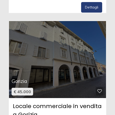
Dettagli
Gorizia
€ 45.000
Locale commerciale in vendita
a Gorizia