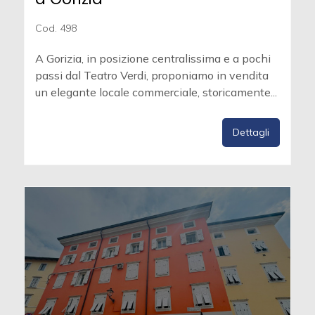
Cod. 498
A Gorizia, in posizione centralissima e a pochi
passi dal Teatro Verdi, proponiamo in vendita
un elegante locale commerciale, storicamente...
Dettagli