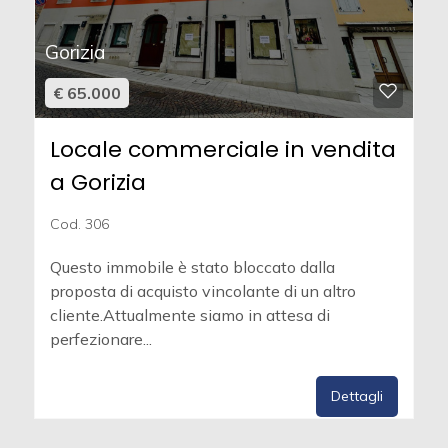
Gorizia
€ 65.000
Locale commerciale in vendita
a Gorizia
Cod. 306
Questo immobile è stato bloccato dalla
proposta di acquisto vincolante di un altro
cliente.Attualmente siamo in attesa di
perfezionare...
Dettagli