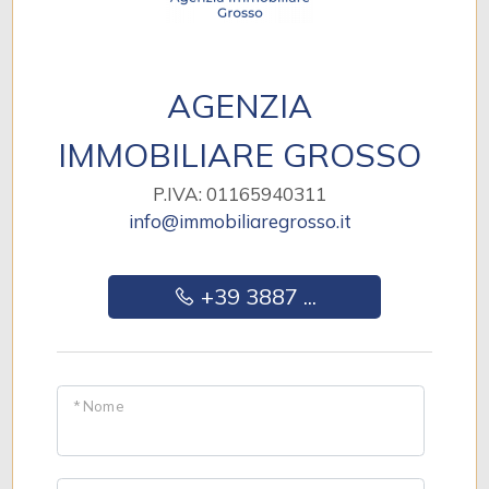
AGENZIA
IMMOBILIARE GROSSO
P.IVA: 01165940311
info@immobiliaregrosso.it
+39 3887 ...
* Nome