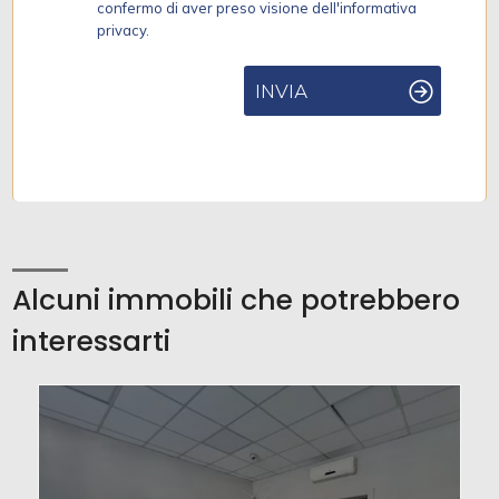
confermo di aver preso visione dell'informativa
privacy.
INVIA
Alcuni immobili che potrebbero
interessarti