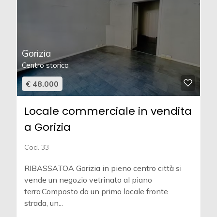
Gorizia
Centro storico
€ 48.000
Locale commerciale in vendita
a Gorizia
Cod. 33
RIBASSATOA Gorizia in pieno centro città si
vende un negozio vetrinato al piano
terra.Composto da un primo locale fronte
strada, un...