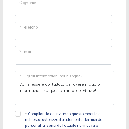
Cognome
* Telefono
* Email
* Di quali informazioni hai bisogno?
*
Compilando ed inviando questo modulo di
richiesta, autorizzo il trattamento dei miei dati
personali ai sensi dell'attuale normativa e