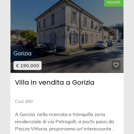
NOVITÀ
Gorizia
€ 190.000
Villa in vendita a Gorizia
Cod. 600
A Gorizia, nella ricercata e tranquilla zona
residenziale di via Petrogalli, a pochi passi da
Piazza Vittoria, proponiamo un'interessante...