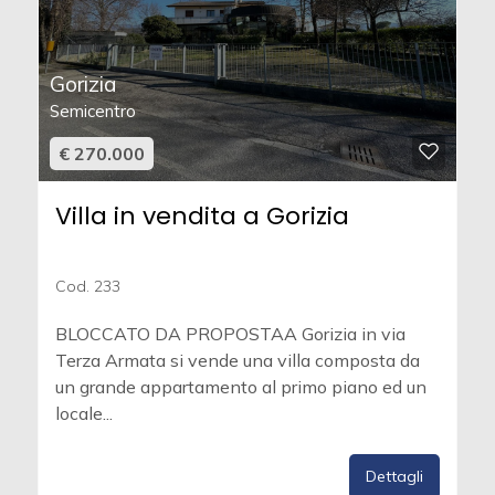
Gorizia
Semicentro
€ 270.000
Villa in vendita a Gorizia
Cod. 233
BLOCCATO DA PROPOSTAA Gorizia in via
Terza Armata si vende una villa composta da
un grande appartamento al primo piano ed un
locale...
Dettagli