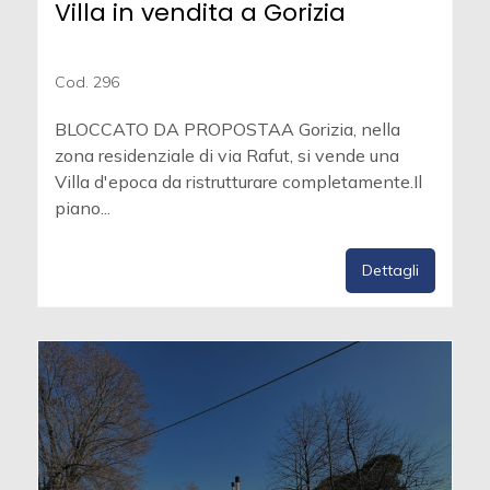
Villa in vendita a Gorizia
Cod. 296
BLOCCATO DA PROPOSTAA Gorizia, nella
zona residenziale di via Rafut, si vende una
Villa d'epoca da ristrutturare completamente.Il
piano...
Dettagli