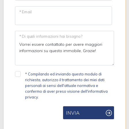
* Email
* Di quali informazioni hai bisogno?
*
Compilando ed inviando questo modulo di
richiesta, autorizzo il trattamento dei miei dati
personali ai sensi dell'attuale normativa e
confermo di aver preso visione dell'informativa
privacy.
INVIA