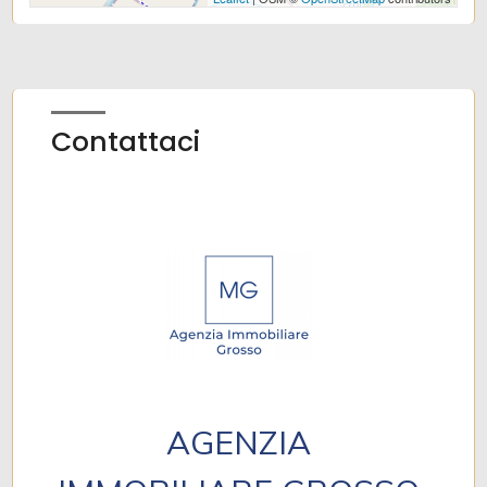
Contattaci
AGENZIA