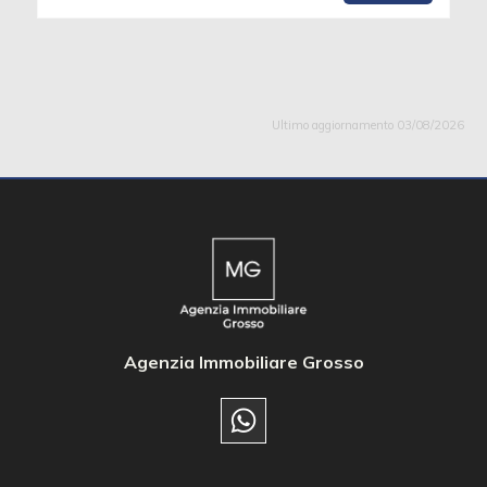
Ultimo aggiornamento 03/08/2026
Agenzia Immobiliare Grosso