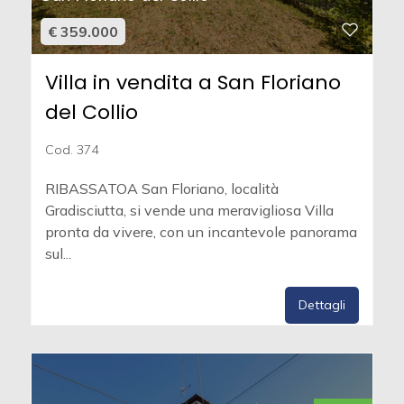
€ 359.000
Villa in vendita a San Floriano
del Collio
Cod. 374
RIBASSATOA San Floriano, località
Gradisciutta, si vende una meravigliosa Villa
pronta da vivere, con un incantevole panorama
sul...
Dettagli