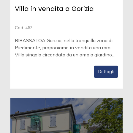
Villa in vendita a Gorizia
Cod. 467
RIBASSATOA Gorizia, nella tranquilla zona di
Piedimonte, proponiamo in vendita una rara
Villa singola circondata da un ampio giardino...
Dettagli