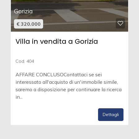
Gorizia
€ 320.000
Villa in vendita a Gorizia
Cod. 404
AFFARE CONCLUSOContattaci se sei
interessato all'acquisto di un'immobile simile,
saremo a disposizione per continuare la ricerca
in...
Dettagli