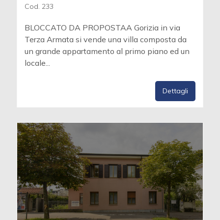
Cod. 233
BLOCCATO DA PROPOSTAA Gorizia in via
Terza Armata si vende una villa composta da
un grande appartamento al primo piano ed un
locale...
Dettagli