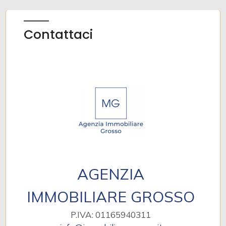
Contattaci
AGENZIA
IMMOBILIARE GROSSO
P.IVA: 01165940311