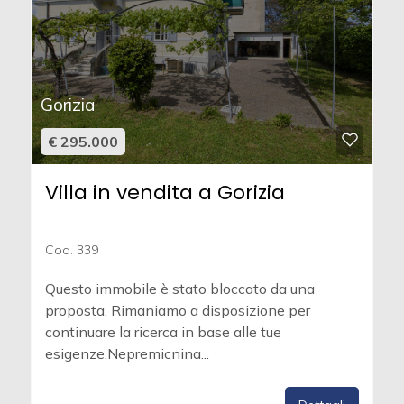
Gorizia
€ 295.000
Villa in vendita a Gorizia
Cod. 339
Questo immobile è stato bloccato da una
proposta. Rimaniamo a disposizione per
continuare la ricerca in base alle tue
esigenze.Nepremicnina...