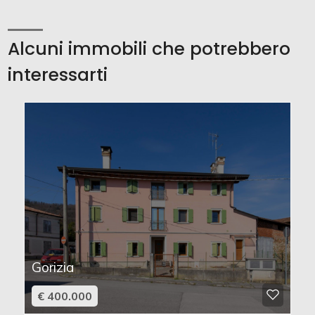
Alcuni immobili che potrebbero
interessarti
Gorizia
€ 400.000