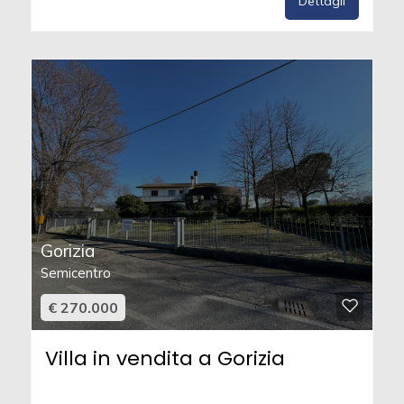
Dettagli
Gorizia
Semicentro
€ 270.000
Villa in vendita a Gorizia