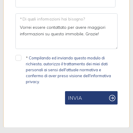
* Di quali informazioni hai bisogno?
*
Compilando ed inviando questo modulo di
richiesta, autorizzo il trattamento dei miei dati
personali ai sensi dell'attuale normativa e
confermo di aver preso visione dell'informativa
privacy.
INVIA