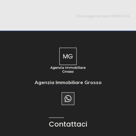
Ultimo aggiornamento 09/04/2024
Agenzia Immobiliare Grosso
Contattaci