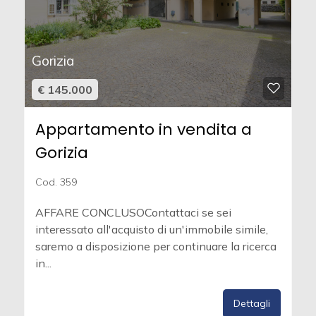
Gorizia
€ 145.000
Appartamento in vendita a
Gorizia
Cod. 359
AFFARE CONCLUSOContattaci se sei
interessato all'acquisto di un'immobile simile,
saremo a disposizione per continuare la ricerca
in...
Dettagli