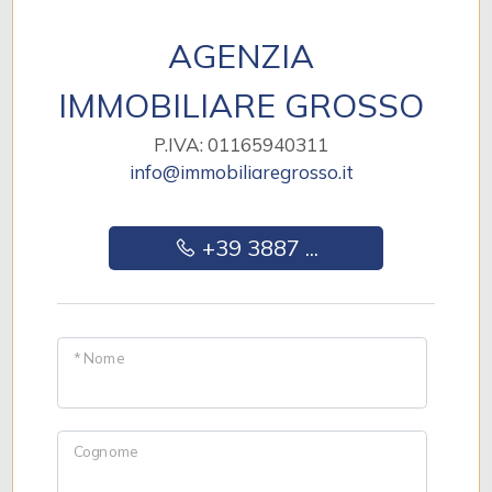
AGENZIA
IMMOBILIARE GROSSO
P.IVA: 01165940311
info@immobiliaregrosso.it
+39 3887 ...
* Nome
Cognome