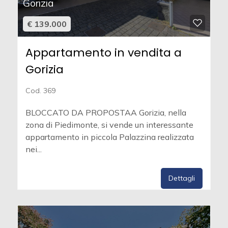
Gorizia
€ 139.000
Appartamento in vendita a
Gorizia
Cod. 369
BLOCCATO DA PROPOSTAA Gorizia, nella
zona di Piedimonte, si vende un interessante
appartamento in piccola Palazzina realizzata
nei...
Dettagli