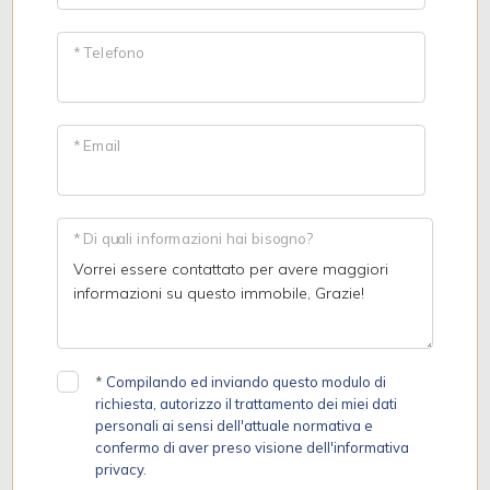
* Telefono
* Email
* Di quali informazioni hai bisogno?
*
Compilando ed inviando questo modulo di
richiesta, autorizzo il trattamento dei miei dati
personali ai sensi dell'attuale normativa e
confermo di aver preso visione dell'informativa
privacy.