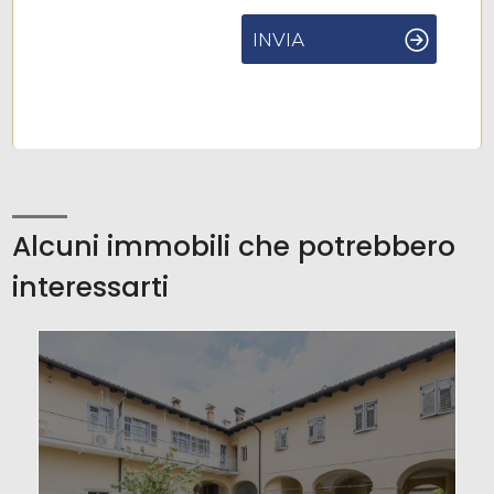
INVIA
Alcuni immobili che potrebbero
interessarti