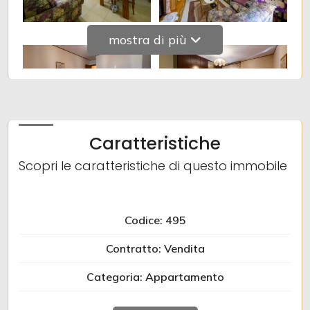
mostra di più
Caratteristiche
Scopri le caratteristiche di questo immobile
Codice: 495
Contratto: Vendita
Categoria: Appartamento
Indirizzo: VIA LANTIERI