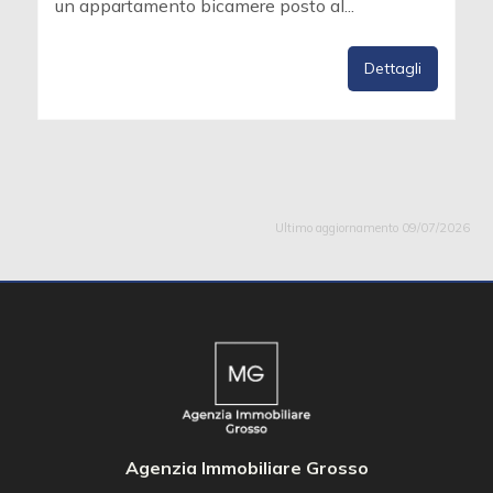
un appartamento bicamere posto al...
Dettagli
Ultimo aggiornamento 09/07/2026
Agenzia Immobiliare Grosso