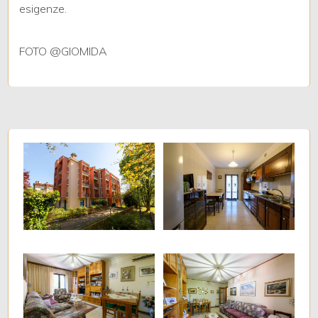
esigenze.
FOTO @GIOMIDA