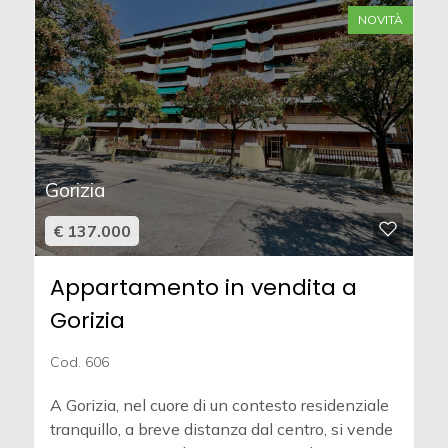
NOVITÀ
Gorizia
€ 137.000
Appartamento in vendita a
Gorizia
Cod. 606
A Gorizia, nel cuore di un contesto residenziale
tranquillo, a breve distanza dal centro, si vende