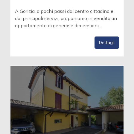
A Gorizia, a pochi passi dal centro cittadino e
dai principali servizi, proponiamo in vendita un
appartamento di generose dimensioni...
Dettagli