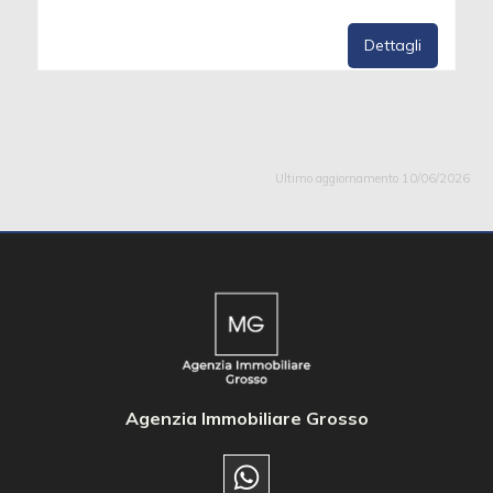
Dettagli
Ultimo aggiornamento 10/06/2026
Agenzia Immobiliare Grosso