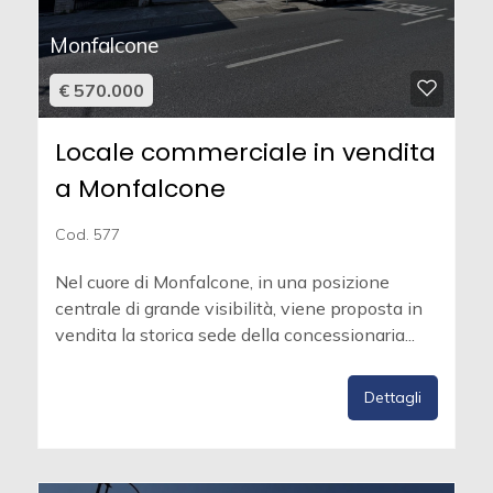
Monfalcone
€ 570.000
Locale commerciale in vendita
a Monfalcone
Cod. 577
Nel cuore di Monfalcone, in una posizione
centrale di grande visibilità, viene proposta in
vendita la storica sede della concessionaria...
Dettagli