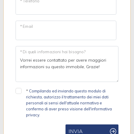
* Telefono
* Email
* Di quali informazioni hai bisogno?
*
Compilando ed inviando questo modulo di
richiesta, autorizzo il trattamento dei miei dati
personali ai sensi dell'attuale normativa e
confermo di aver preso visione dell'informativa
privacy.
INVIA