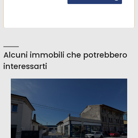
Alcuni immobili che potrebbero
interessarti