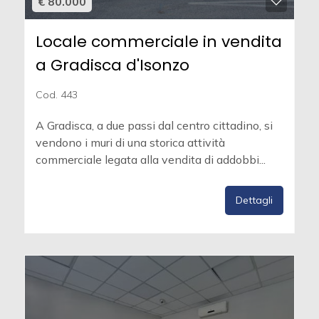
€ 80.000
Locale commerciale in vendita
a Gradisca d'Isonzo
Cod. 443
A Gradisca, a due passi dal centro cittadino, si
vendono i muri di una storica attività
commerciale legata alla vendita di addobbi...
Dettagli