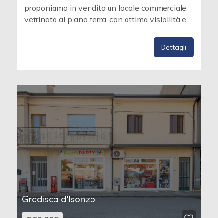
proponiamo in vendita un locale commerciale
vetrinato al piano terra, con ottima visibilità e...
Dettagli
Gradisca d'Isonzo