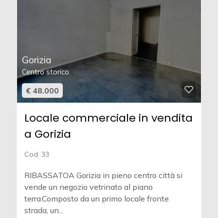
Gorizia
Centro storico
€ 48.000
Locale commerciale in vendita
a Gorizia
Cod. 33
RIBASSATOA Gorizia in pieno centro città si
vende un negozio vetrinato al piano
terra.Composto da un primo locale fronte
strada, un...