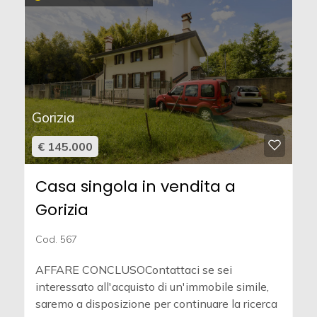
Gorizia
€ 145.000
Casa singola in vendita a
Gorizia
Cod. 567
AFFARE CONCLUSOContattaci se sei
interessato all'acquisto di un'immobile simile,
saremo a disposizione per continuare la ricerca