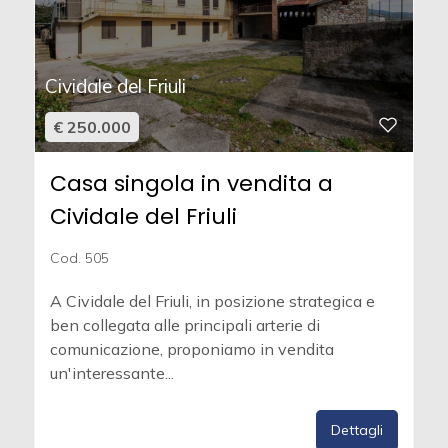
Cividale del Friuli
€ 250.000
Casa singola in vendita a
Cividale del Friuli
Cod. 505
A Cividale del Friuli, in posizione strategica e
ben collegata alle principali arterie di
comunicazione, proponiamo in vendita
un'interessante...
Dettagli