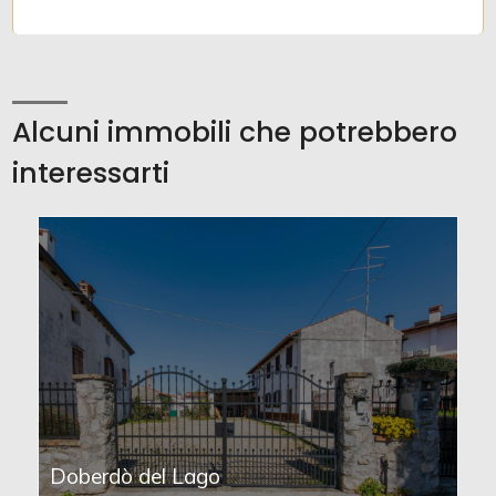
Alcuni immobili che potrebbero
interessarti
Doberdò del Lago