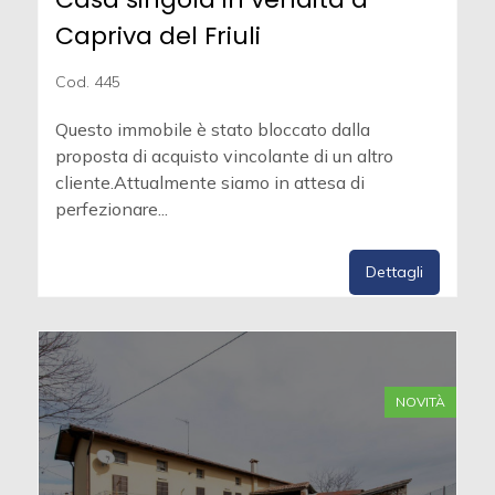
Capriva del Friuli
Cod. 445
Questo immobile è stato bloccato dalla
proposta di acquisto vincolante di un altro
cliente.Attualmente siamo in attesa di
perfezionare...
Dettagli
NOVITÀ