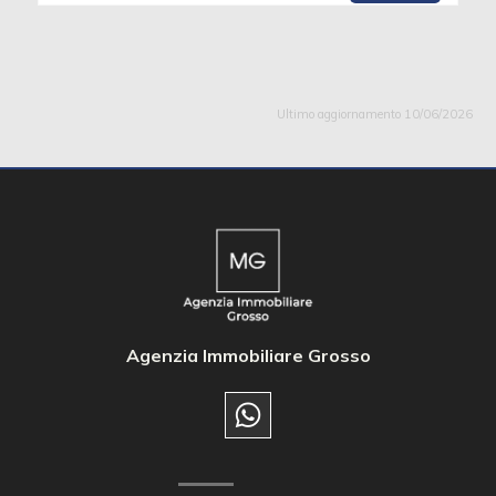
Ultimo aggiornamento 10/06/2026
Agenzia Immobiliare Grosso