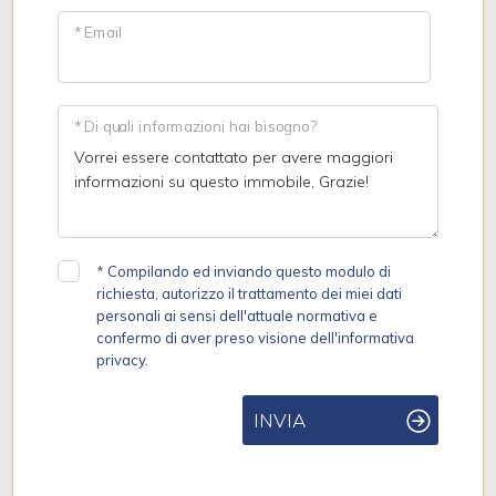
* Email
* Di quali informazioni hai bisogno?
*
Compilando ed inviando questo modulo di
richiesta, autorizzo il trattamento dei miei dati
personali ai sensi dell'attuale normativa e
confermo di aver preso visione dell'informativa
privacy.
INVIA