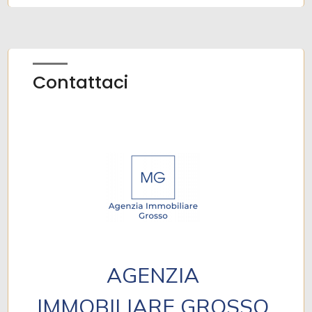
Contattaci
AGENZIA
IMMOBILIARE GROSSO